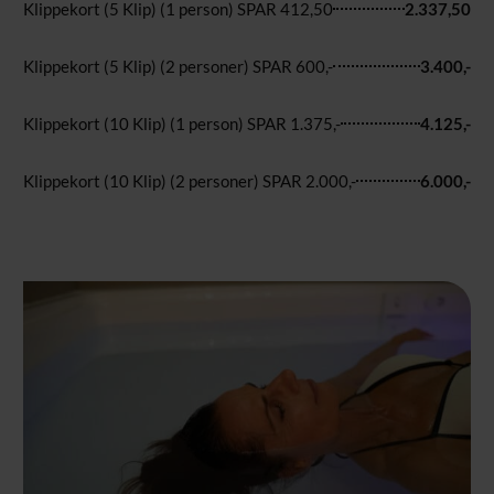
Klippekort (5 Klip) (1 person) SPAR 412,50
2.337,50
Klippekort (5 Klip) (2 personer) SPAR 600,-
3.400,-
Klippekort (10 Klip) (1 person) SPAR 1.375,-
4.125,-
Klippekort (10 Klip) (2 personer) SPAR 2.000,-
6.000,-