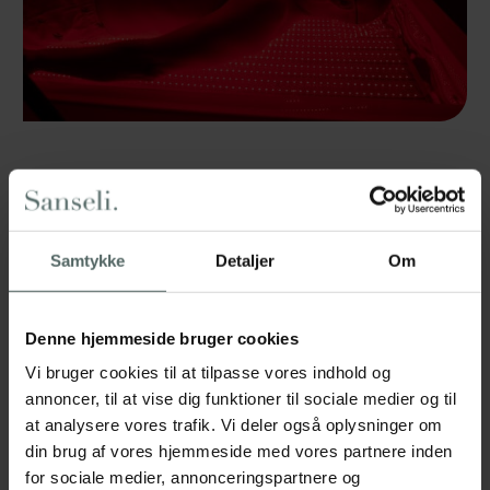
Samtykke
Detaljer
Om
Denne hjemmeside bruger cookies
Vi bruger cookies til at tilpasse vores indhold og
annoncer, til at vise dig funktioner til sociale medier og til
at analysere vores trafik. Vi deler også oplysninger om
din brug af vores hjemmeside med vores partnere inden
for sociale medier, annonceringspartnere og