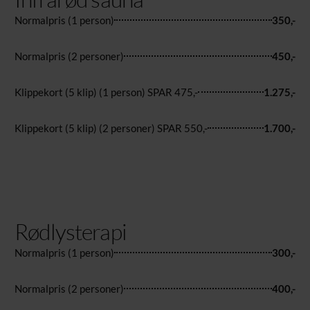
Normalpris (1 person)
350,-
Normalpris (2 personer)
450,-
Klippekort (5 klip) (1 person) SPAR 475,-
1.275,-
Klippekort (5 klip) (2 personer) SPAR 550,-
1.700,-
Rødlysterapi
Normalpris (1 person)
300,-
Normalpris (2 personer)
400,-