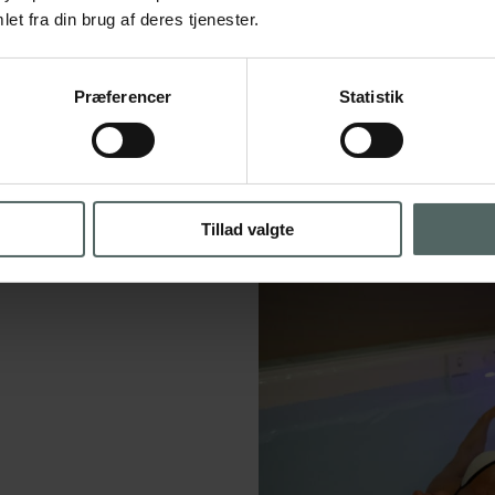
et fra din brug af deres tjenester.
Præferencer
Statistik
Tillad valgte