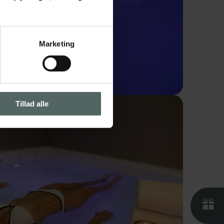
Marketing
Tillad alle